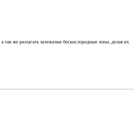
 так же разлагать залежалые бескислородные зоны, делая их