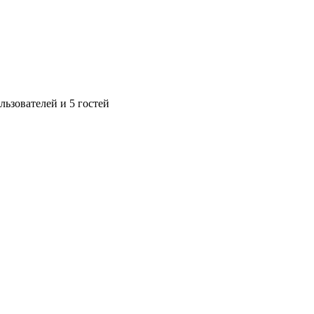
ьзователей и 5 гостей