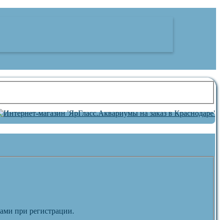
вами при регистрации.