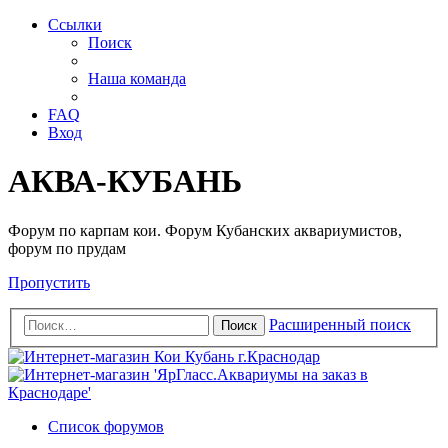
Ссылки
Поиск
Наша команда
FAQ
Вход
АКВА-КУБАНЬ
Форум по карпам кои. Форум Кубанских аквариумистов,
форум по прудам
Пропустить
Расширенный поиск
Поиск
Список форумов