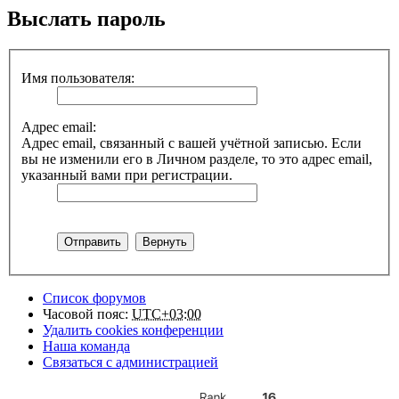
Выслать пароль
Имя пользователя:
Адрес email:
Адрес email, связанный с вашей учётной записью. Если
вы не изменили его в Личном разделе, то это адрес email,
указанный вами при регистрации.
Список форумов
Часовой пояс:
UTC+03:00
Удалить cookies конференции
Наша команда
Связаться с администрацией