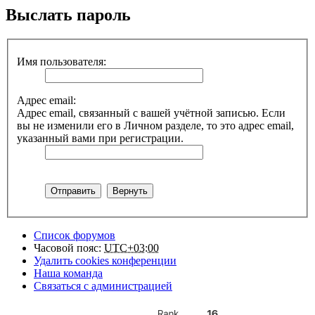
Выслать пароль
Имя пользователя:
Адрес email:
Адрес email, связанный с вашей учётной записью. Если
вы не изменили его в Личном разделе, то это адрес email,
указанный вами при регистрации.
Список форумов
Часовой пояс:
UTC+03:00
Удалить cookies конференции
Наша команда
Связаться с администрацией