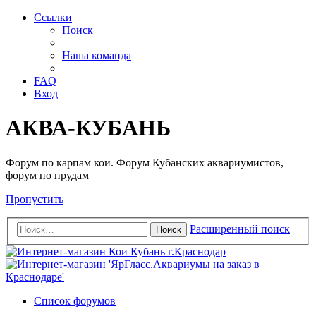
Ссылки
Поиск
Наша команда
FAQ
Вход
АКВА-КУБАНЬ
Форум по карпам кои. Форум Кубанских аквариумистов,
форум по прудам
Пропустить
Расширенный поиск
Поиск
Список форумов