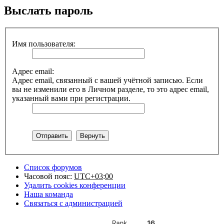
Выслать пароль
Имя пользователя:
Адрес email:
Адрес email, связанный с вашей учётной записью. Если
вы не изменили его в Личном разделе, то это адрес email,
указанный вами при регистрации.
Список форумов
Часовой пояс:
UTC+03:00
Удалить cookies конференции
Наша команда
Связаться с администрацией