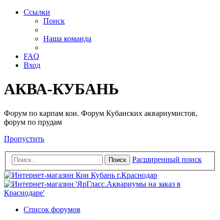
Ссылки
Поиск
Наша команда
FAQ
Вход
АКВА-КУБАНЬ
Форум по карпам кои. Форум Кубанских аквариумистов,
форум по прудам
Пропустить
Расширенный поиск
Поиск
Список форумов