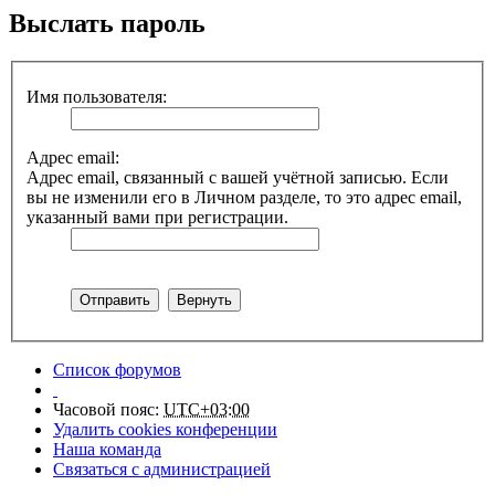
Выслать пароль
Имя пользователя:
Адрес email:
Адрес email, связанный с вашей учётной записью. Если
вы не изменили его в Личном разделе, то это адрес email,
указанный вами при регистрации.
Список форумов
Часовой пояс:
UTC+03:00
Удалить cookies конференции
Наша команда
Связаться с администрацией