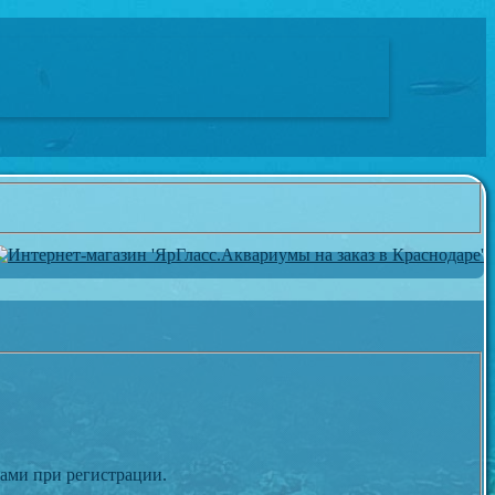
вами при регистрации.