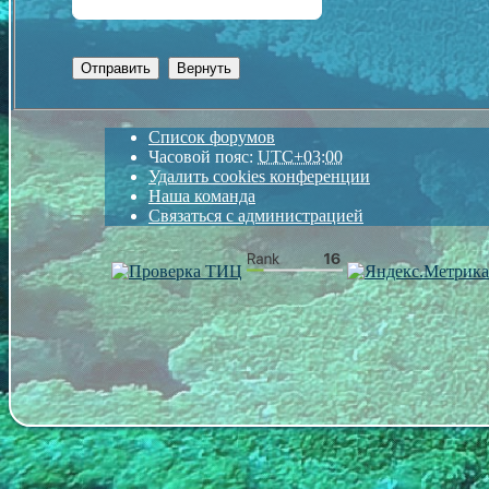
Список форумов
Часовой пояс:
UTC+03:00
Удалить cookies конференции
Наша команда
Связаться с администрацией