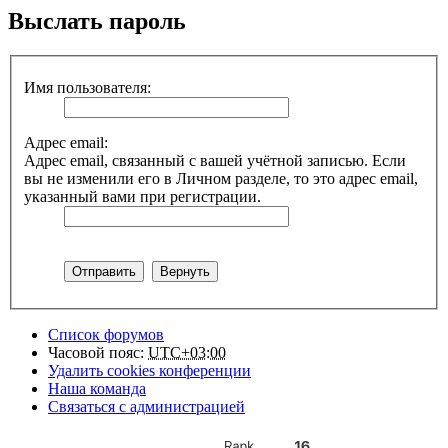
Выслать пароль
Имя пользователя:
Адрес email:
Адрес email, связанный с вашей учётной записью. Если
вы не изменили его в Личном разделе, то это адрес email,
указанный вами при регистрации.
Список форумов
Часовой пояс:
UTC+03:00
Удалить cookies конференции
Наша команда
Связаться с администрацией