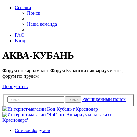
Ссылки
Поиск
Наша команда
FAQ
Вход
АКВА-КУБАНЬ
Форум по карпам кои. Форум Кубанских аквариумистов,
форум по прудам
Пропустить
Расширенный поиск
Поиск
Список форумов