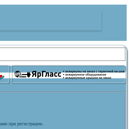
вами при регистрации.