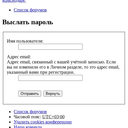
Список форумов
Выслать пароль
Имя пользователя:
Адрес email:
Адрес email, связанный с вашей учётной записью. Если
вы не изменили его в Личном разделе, то это адрес email,
указанный вами при регистрации.
Список форумов
Часовой пояс:
UTC+03:00
Удалить cookies конференции
Наша команда