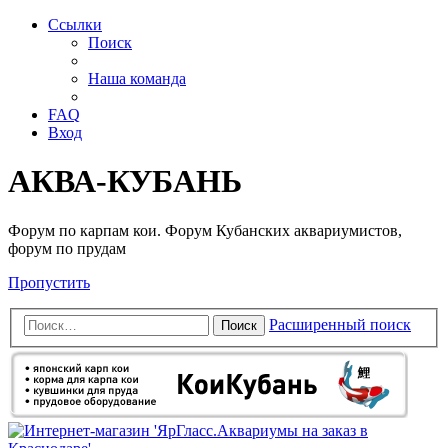
Ссылки
Поиск
Наша команда
FAQ
Вход
АКВА-КУБАНЬ
Форум по карпам кои. Форум Кубанских аквариумистов,
форум по прудам
Пропустить
Расширенный поиск
Поиск