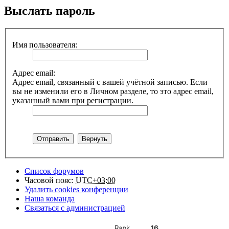
Выслать пароль
Имя пользователя:
Адрес email:
Адрес email, связанный с вашей учётной записью. Если
вы не изменили его в Личном разделе, то это адрес email,
указанный вами при регистрации.
Список форумов
Часовой пояс:
UTC+03:00
Удалить cookies конференции
Наша команда
Связаться с администрацией