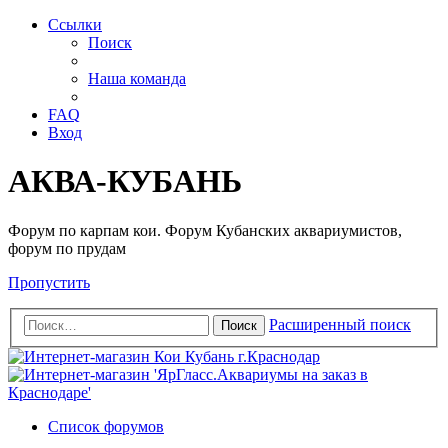
Ссылки
Поиск
Наша команда
FAQ
Вход
АКВА-КУБАНЬ
Форум по карпам кои. Форум Кубанских аквариумистов,
форум по прудам
Пропустить
Расширенный поиск
Поиск
Список форумов