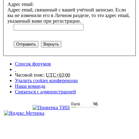
Адрес email:
Адрес email, связанный с вашей учётной записью. Если
вы не изменили его в Личном разделе, то это адрес email,
указанный вами при регистрации.
Список форумов
Часовой пояс:
UTC+03:00
Удалить cookies конференции
Наша команда
Связаться с администрацией