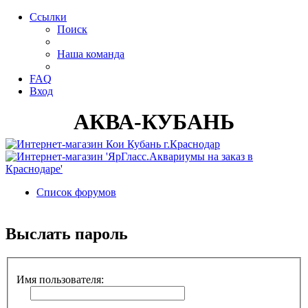
Ссылки
Поиск
Наша команда
FAQ
Вход
АКВА-КУБАНЬ
Список форумов
Поиск
Выслать пароль
Имя пользователя: