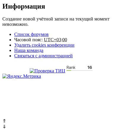
Информация
Создание новой учётной записи на текущий момент
невозможно.
Список форумов
Часовой пояс:
UTC+03:00
Удалить cookies конференции
Наша команда
Связаться с администрацией
⇑
⇓