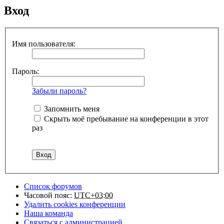
Вход
Имя пользователя:
Пароль:
Забыли пароль?
Запомнить меня
Скрыть моё пребывание на конференции в этот
раз
Список форумов
Часовой пояс:
UTC+03:00
Удалить cookies конференции
Наша команда
Связаться с администрацией