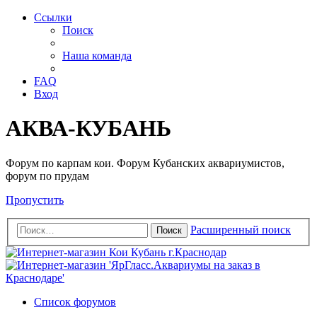
Ссылки
Поиск
Наша команда
FAQ
Вход
АКВА-КУБАНЬ
Форум по карпам кои. Форум Кубанских аквариумистов,
форум по прудам
Пропустить
Расширенный поиск
Поиск
Список форумов