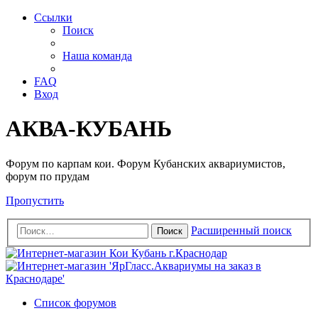
Ссылки
Поиск
Наша команда
FAQ
Вход
АКВА-КУБАНЬ
Форум по карпам кои. Форум Кубанских аквариумистов,
форум по прудам
Пропустить
Расширенный поиск
Поиск
Список форумов