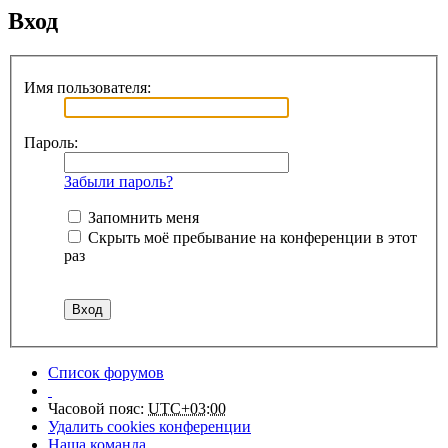
Вход
Имя пользователя:
Пароль:
Забыли пароль?
Запомнить меня
Скрыть моё пребывание на конференции в этот
раз
Список форумов
Часовой пояс:
UTC+03:00
Удалить cookies конференции
Наша команда