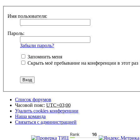
Имя пользователя:
Пароль:
Забыли пароль?
Запомнить меня
Скрыть моё пребывание на конференции в этот раз
Список форумов
Часовой пояс:
UTC+03:00
Удалить cookies конференции
Наша команда
Связаться с администрацией