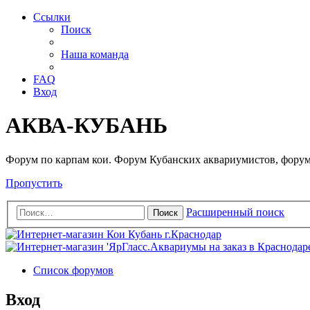
Ссылки
Поиск
Наша команда
FAQ
Вход
АКВА-КУБАНЬ
Форум по карпам кои. Форум Кубанских аквариумистов, форум
Пропустить
Расширенный поиск
Поиск
Список форумов
Вход