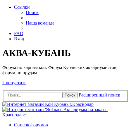
Ссылки
Поиск
Наша команда
FAQ
Вход
АКВА-КУБАНЬ
Форум по карпам кои. Форум Кубанских аквариумистов,
форум по прудам
Пропустить
Расширенный поиск
Поиск
Список форумов