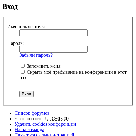
Вход
Имя пользователя:
Пароль:
Забыли пароль?
Запомнить меня
Скрыть моё пребывание на конференции в этот
раз
Список форумов
Часовой пояс:
UTC+03:00
Удалить cookies конференции
Наша команда
Связаться с администрацией