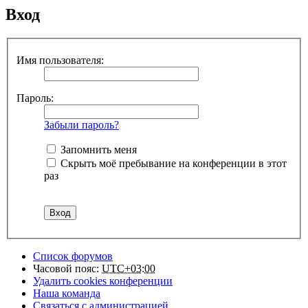
Вход
Имя пользователя:
Пароль:
Забыли пароль?
Запомнить меня
Скрыть моё пребывание на конференции в этот
раз
Список форумов
Часовой пояс:
UTC+03:00
Удалить cookies конференции
Наша команда
Связаться с администрацией