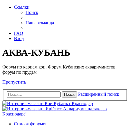
Ссылки
Поиск
Наша команда
FAQ
Вход
АКВА-КУБАНЬ
Форум по карпам кои. Форум Кубанских аквариумистов,
форум по прудам
Пропустить
Расширенный поиск
Поиск
Список форумов