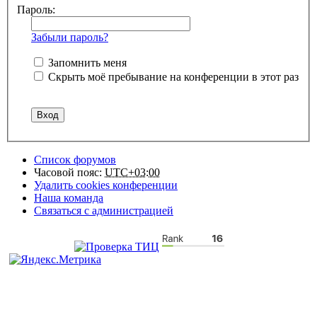
Пароль:
Забыли пароль?
Запомнить меня
Скрыть моё пребывание на конференции в этот раз
Список форумов
Часовой пояс:
UTC+03:00
Удалить cookies конференции
Наша команда
Связаться с администрацией