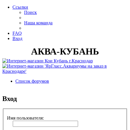
Ссылки
Поиск
Наша команда
FAQ
Вход
АКВА-КУБАНЬ
Список форумов
Поиск
Вход
Имя пользователя: