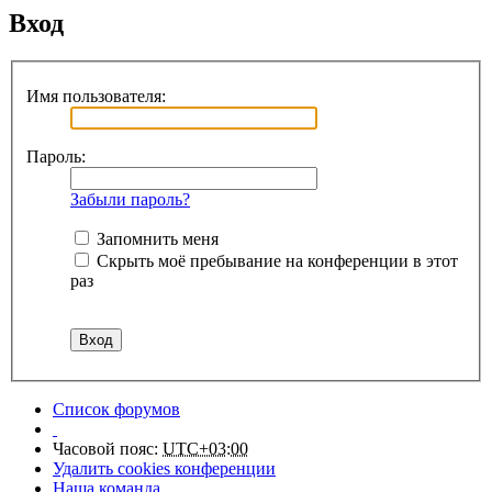
Вход
Имя пользователя:
Пароль:
Забыли пароль?
Запомнить меня
Скрыть моё пребывание на конференции в этот
раз
Список форумов
Часовой пояс:
UTC+03:00
Удалить cookies конференции
Наша команда