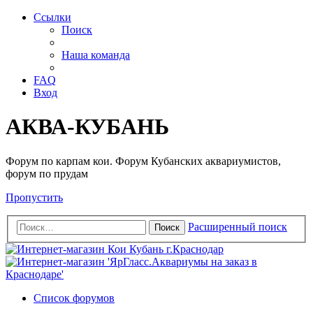
Ссылки
Поиск
Наша команда
FAQ
Вход
АКВА-КУБАНЬ
Форум по карпам кои. Форум Кубанских аквариумистов,
форум по прудам
Пропустить
Расширенный поиск
Поиск
Список форумов