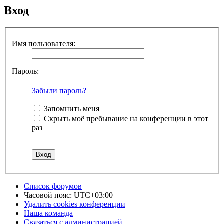
Вход
Имя пользователя:
Пароль:
Забыли пароль?
Запомнить меня
Скрыть моё пребывание на конференции в этот
раз
Список форумов
Часовой пояс:
UTC+03:00
Удалить cookies конференции
Наша команда
Связаться с администрацией