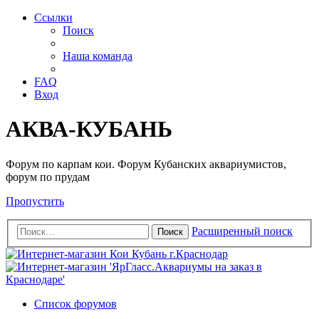
Ссылки
Поиск
Наша команда
FAQ
Вход
АКВА-КУБАНЬ
Форум по карпам кои. Форум Кубанских аквариумистов,
форум по прудам
Пропустить
Расширенный поиск
Поиск
Список форумов