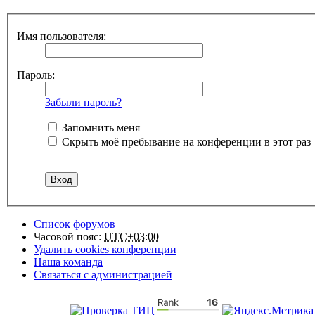
Имя пользователя:
Пароль:
Забыли пароль?
Запомнить меня
Скрыть моё пребывание на конференции в этот раз
Список форумов
Часовой пояс:
UTC+03:00
Удалить cookies конференции
Наша команда
Связаться с администрацией