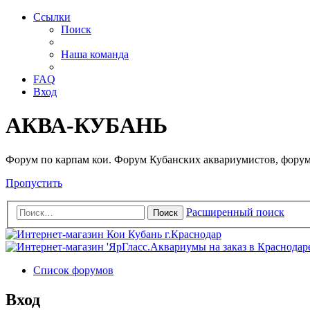
Ссылки
Поиск
Наша команда
FAQ
Вход
АКВА-КУБАНЬ
Форум по карпам кои. Форум Кубанских аквариумистов, форум
Пропустить
Расширенный поиск
Поиск
Список форумов
Вход