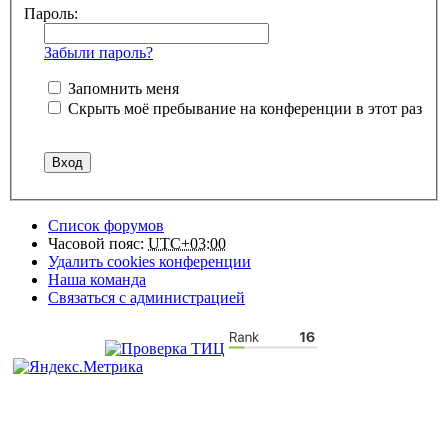
Пароль:
Забыли пароль?
Запомнить меня
Скрыть моё пребывание на конференции в этот раз
Список форумов
Часовой пояс:
UTC+03:00
Удалить cookies конференции
Наша команда
Связаться с администрацией