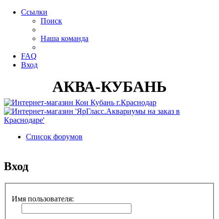
Ссылки
Поиск
Наша команда
FAQ
Вход
АКВА-КУБАНЬ
Список форумов
Поиск
Вход
Имя пользователя: