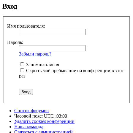
Вход
Имя пользователя:
Пароль:
Забыли пароль?
Запомнить меня
Скрыть моё пребывание на конференции в этот
раз
Список форумов
Часовой пояс:
UTC+03:00
Удалить cookies конференции
Наша команда
Связаться с администрацией