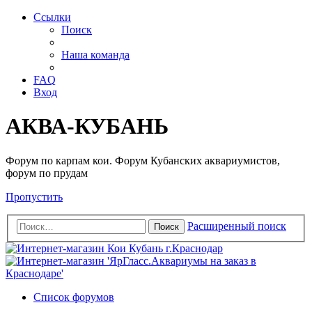
Ссылки
Поиск
Наша команда
FAQ
Вход
АКВА-КУБАНЬ
Форум по карпам кои. Форум Кубанских аквариумистов,
форум по прудам
Пропустить
Расширенный поиск
Поиск
Список форумов