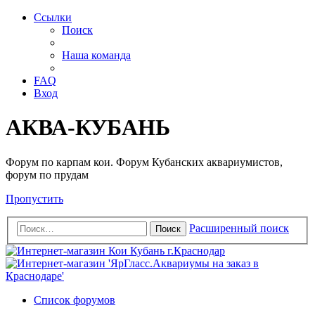
Ссылки
Поиск
Наша команда
FAQ
Вход
АКВА-КУБАНЬ
Форум по карпам кои. Форум Кубанских аквариумистов,
форум по прудам
Пропустить
Расширенный поиск
Поиск
Список форумов