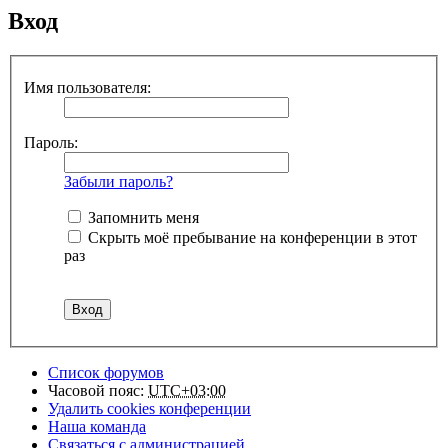
Вход
Имя пользователя:
Пароль:
Забыли пароль?
Запомнить меня
Скрыть моё пребывание на конференции в этот
раз
Список форумов
Часовой пояс:
UTC+03:00
Удалить cookies конференции
Наша команда
Связаться с администрацией