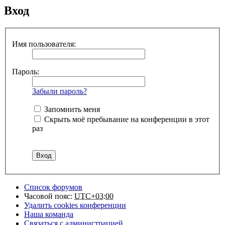
Вход
Имя пользователя:
Пароль:
Забыли пароль?
Запомнить меня
Скрыть моё пребывание на конференции в этот
раз
Список форумов
Часовой пояс:
UTC+03:00
Удалить cookies конференции
Наша команда
Связаться с администрацией