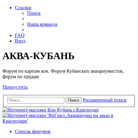
Ссылки
Поиск
Наша команда
FAQ
Вход
АКВА-КУБАНЬ
Форум по карпам кои. Форум Кубанских аквариумистов,
форум по прудам
Пропустить
Расширенный поиск
Поиск
Список форумов