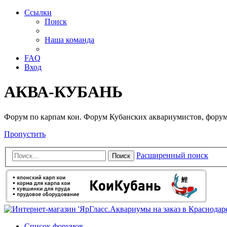
Ссылки
Поиск
Наша команда
FAQ
Вход
АКВА-КУБАНЬ
Форум по карпам кои. Форум Кубанских аквариумистов, форум
Пропустить
Расширенный поиск
Поиск
Список форумов