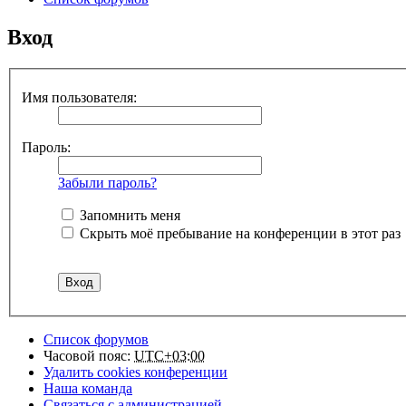
Вход
Имя пользователя:
Пароль:
Забыли пароль?
Запомнить меня
Скрыть моё пребывание на конференции в этот раз
Список форумов
Часовой пояс:
UTC+03:00
Удалить cookies конференции
Наша команда
Связаться с администрацией