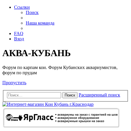
Ссылки
Поиск
Наша команда
FAQ
Вход
АКВА-КУБАНЬ
Форум по карпам кои. Форум Кубанских аквариумистов,
форум по прудам
Пропустить
Расширенный поиск
Поиск