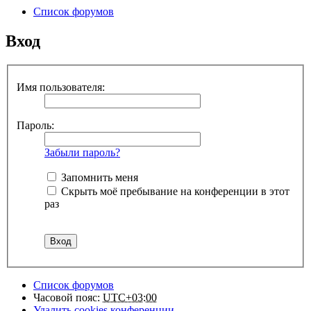
Список форумов
Вход
Имя пользователя:
Пароль:
Забыли пароль?
Запомнить меня
Скрыть моё пребывание на конференции в этот
раз
Список форумов
Часовой пояс:
UTC+03:00
Удалить cookies конференции