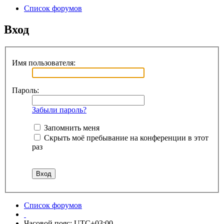
Список форумов
Вход
Имя пользователя:
Пароль:
Забыли пароль?
Запомнить меня
Скрыть моё пребывание на конференции в этот
раз
Список форумов
Часовой пояс:
UTC+03:00