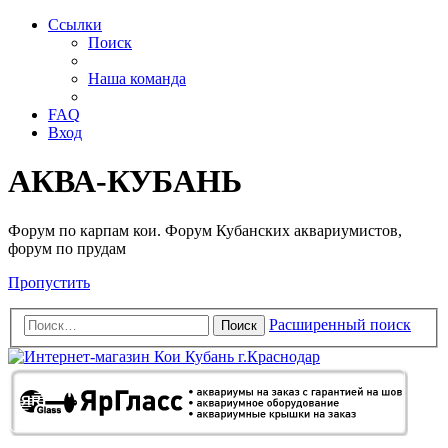
Ссылки
Поиск
Наша команда
FAQ
Вход
АКВА-КУБАНЬ
Форум по карпам кои. Форум Кубанских аквариумистов,
форум по прудам
Пропустить
Расширенный поиск
Поиск