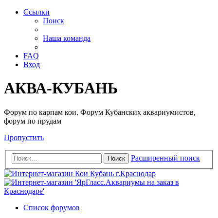
Ссылки
Поиск
Наша команда
FAQ
Вход
АКВА-КУБАНЬ
Форум по карпам кои. Форум Кубанских аквариумистов,
форум по прудам
Пропустить
Расширенный поиск
Поиск
Список форумов