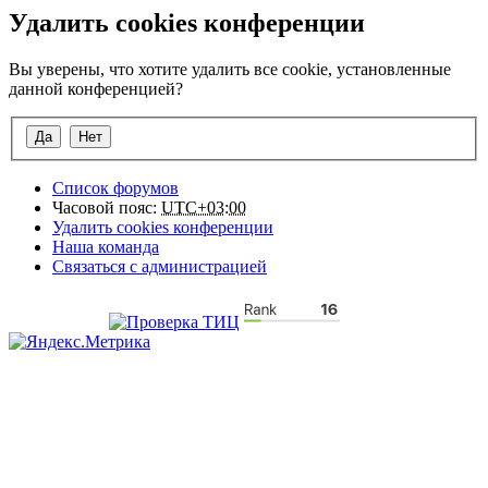
Удалить cookies конференции
Вы уверены, что хотите удалить все cookie, установленные
данной конференцией?
Список форумов
Часовой пояс:
UTC+03:00
Удалить cookies конференции
Наша команда
Связаться с администрацией