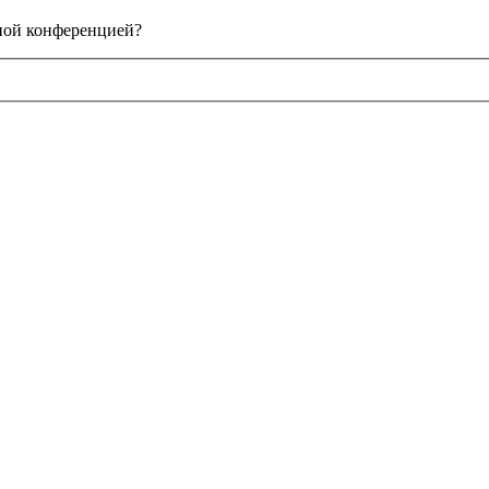
нной конференцией?