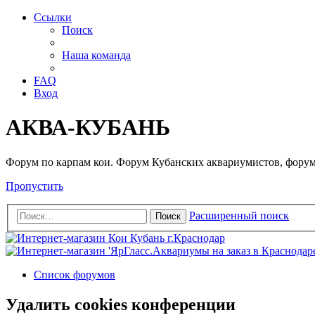
Ссылки
Поиск
Наша команда
FAQ
Вход
АКВА-КУБАНЬ
Форум по карпам кои. Форум Кубанских аквариумистов, форум
Пропустить
Расширенный поиск
Поиск
Список форумов
Удалить cookies конференции