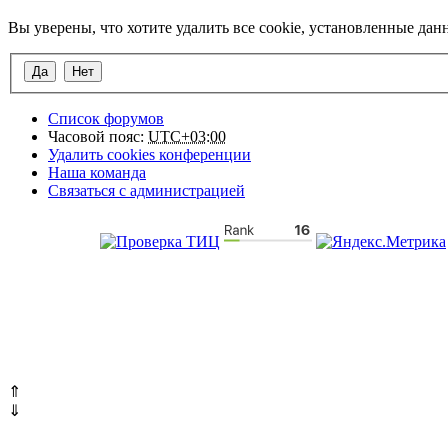
Вы уверены, что хотите удалить все cookie, установленные да
Список форумов
Часовой пояс:
UTC+03:00
Удалить cookies конференции
Наша команда
Связаться с администрацией
⇑
⇓