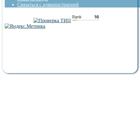
Связаться с администрацией