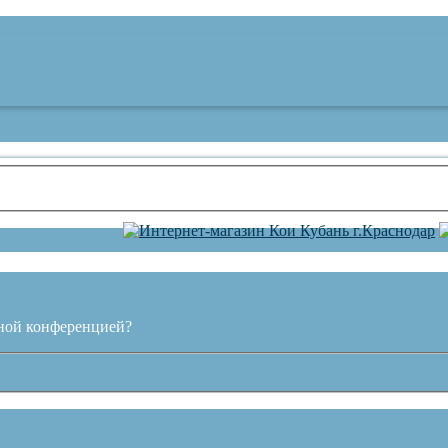
нной конференцией?