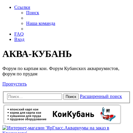
Ссылки
Поиск
Наша команда
FAQ
Вход
АКВА-КУБАНЬ
Форум по карпам кои. Форум Кубанских аквариумистов,
форум по прудам
Пропустить
Расширенный поиск
Поиск