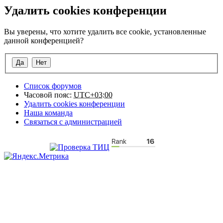
Удалить cookies конференции
Вы уверены, что хотите удалить все cookie, установленные
данной конференцией?
Список форумов
Часовой пояс:
UTC+03:00
Удалить cookies конференции
Наша команда
Связаться с администрацией