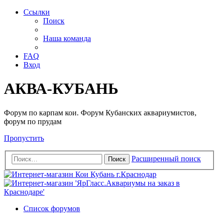
Ссылки
Поиск
Наша команда
FAQ
Вход
АКВА-КУБАНЬ
Форум по карпам кои. Форум Кубанских аквариумистов,
форум по прудам
Пропустить
Расширенный поиск
Поиск
Список форумов