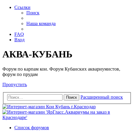
Ссылки
Поиск
Наша команда
FAQ
Вход
АКВА-КУБАНЬ
Форум по карпам кои. Форум Кубанских аквариумистов,
форум по прудам
Пропустить
Расширенный поиск
Поиск
Список форумов