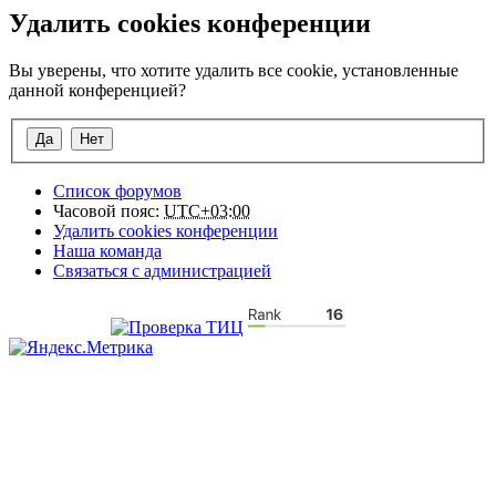
Удалить cookies конференции
Вы уверены, что хотите удалить все cookie, установленные
данной конференцией?
Список форумов
Часовой пояс:
UTC+03:00
Удалить cookies конференции
Наша команда
Связаться с администрацией