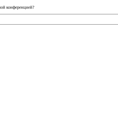
нной конференцией?