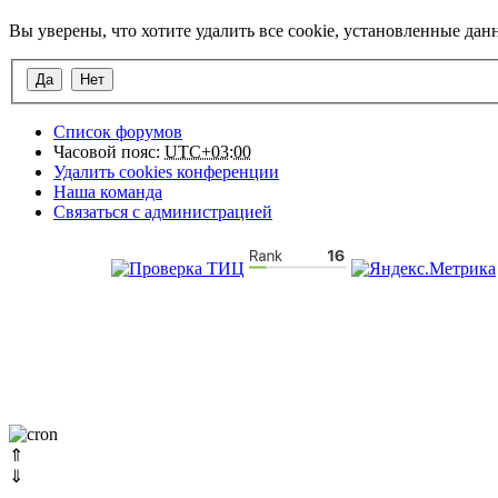
Вы уверены, что хотите удалить все cookie, установленные да
Список форумов
Часовой пояс:
UTC+03:00
Удалить cookies конференции
Наша команда
Связаться с администрацией
⇑
⇓