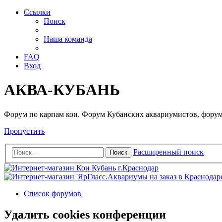
Ссылки
Поиск
Наша команда
FAQ
Вход
АКВА-КУБАНЬ
Форум по карпам кои. Форум Кубанских аквариумистов, форум
Пропустить
Расширенный поиск
Поиск
Список форумов
Удалить cookies конференции