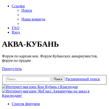
Ссылки
Поиск
Наша команда
FAQ
Вход
АКВА-КУБАНЬ
Форум по карпам кои. Форум Кубанских аквариумистов,
форум по прудам
Пропустить
Расширенный поиск
Поиск
Список форумов