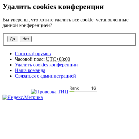
Удалить cookies конференции
Вы уверены, что хотите удалить все cookie, установленные
данной конференцией?
Список форумов
Часовой пояс:
UTC+03:00
Удалить cookies конференции
Наша команда
Связаться с администрацией