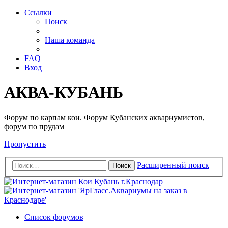
Ссылки
Поиск
Наша команда
FAQ
Вход
АКВА-КУБАНЬ
Форум по карпам кои. Форум Кубанских аквариумистов,
форум по прудам
Пропустить
Расширенный поиск
Поиск
Список форумов