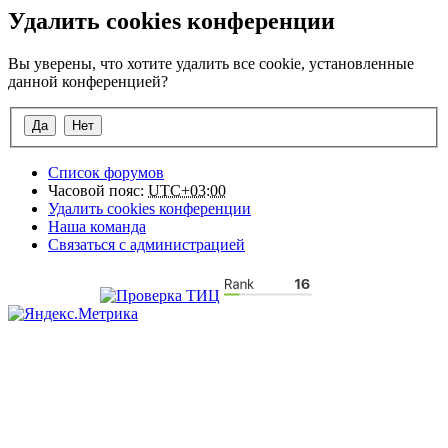
Удалить cookies конференции
Вы уверены, что хотите удалить все cookie, установленные
данной конференцией?
Список форумов
Часовой пояс:
UTC+03:00
Удалить cookies конференции
Наша команда
Связаться с администрацией