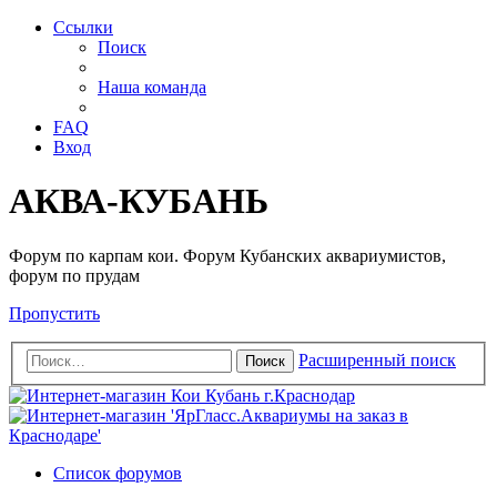
Ссылки
Поиск
Наша команда
FAQ
Вход
АКВА-КУБАНЬ
Форум по карпам кои. Форум Кубанских аквариумистов,
форум по прудам
Пропустить
Расширенный поиск
Поиск
Список форумов