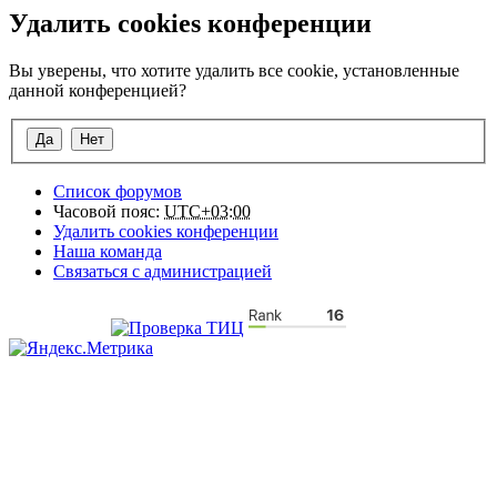
Удалить cookies конференции
Вы уверены, что хотите удалить все cookie, установленные
данной конференцией?
Список форумов
Часовой пояс:
UTC+03:00
Удалить cookies конференции
Наша команда
Связаться с администрацией