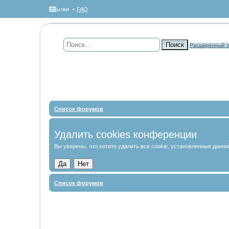
Ссылки
FAQ
Поиск
Расширенный п
Список форумов
Удалить cookies конференции
Вы уверены, что хотите удалить все cookie, установленные данн
Список форумов