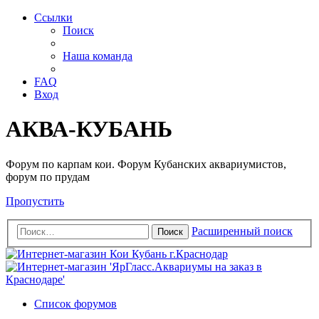
Ссылки
Поиск
Наша команда
FAQ
Вход
АКВА-КУБАНЬ
Форум по карпам кои. Форум Кубанских аквариумистов,
форум по прудам
Пропустить
Расширенный поиск
Поиск
Список форумов