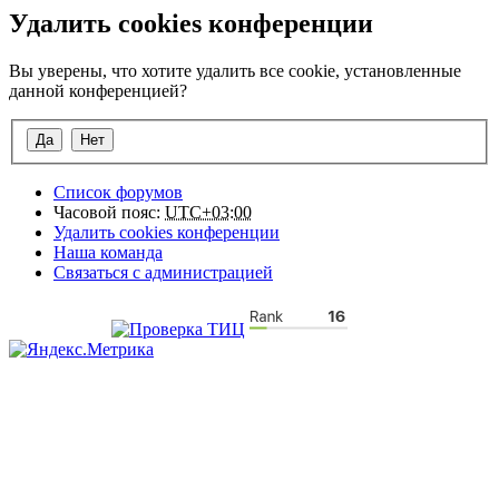
Удалить cookies конференции
Вы уверены, что хотите удалить все cookie, установленные
данной конференцией?
Список форумов
Часовой пояс:
UTC+03:00
Удалить cookies конференции
Наша команда
Связаться с администрацией