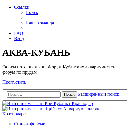
Ссылки
Поиск
Наша команда
FAQ
Вход
АКВА-КУБАНЬ
Форум по карпам кои. Форум Кубанских аквариумистов,
форум по прудам
Пропустить
Расширенный поиск
Поиск
Список форумов