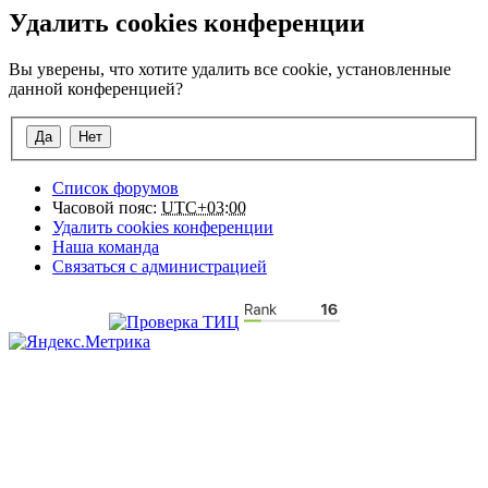
Удалить cookies конференции
Вы уверены, что хотите удалить все cookie, установленные
данной конференцией?
Список форумов
Часовой пояс:
UTC+03:00
Удалить cookies конференции
Наша команда
Связаться с администрацией