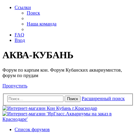
Ссылки
Поиск
Наша команда
FAQ
Вход
АКВА-КУБАНЬ
Форум по карпам кои. Форум Кубанских аквариумистов,
форум по прудам
Пропустить
Расширенный поиск
Поиск
Список форумов