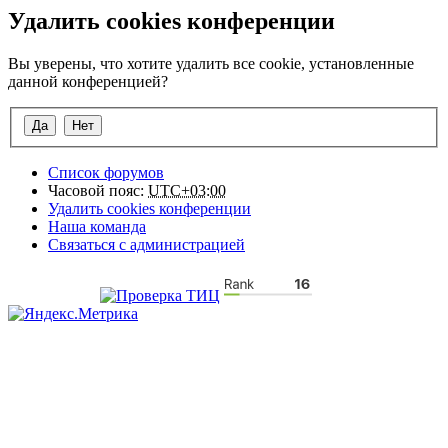
Удалить cookies конференции
Вы уверены, что хотите удалить все cookie, установленные
данной конференцией?
Список форумов
Часовой пояс:
UTC+03:00
Удалить cookies конференции
Наша команда
Связаться с администрацией