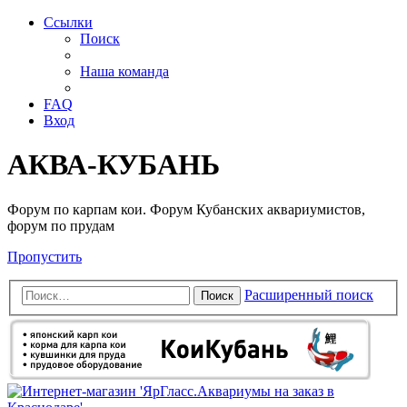
Ссылки
Поиск
Наша команда
FAQ
Вход
АКВА-КУБАНЬ
Форум по карпам кои. Форум Кубанских аквариумистов,
форум по прудам
Пропустить
Расширенный поиск
Поиск