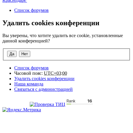
Список форумов
Удалить cookies конференции
Вы уверены, что хотите удалить все cookie, установленные
данной конференцией?
Список форумов
Часовой пояс:
UTC+03:00
Удалить cookies конференции
Наша команда
Связаться с администрацией