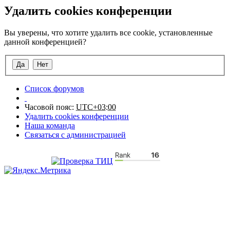
Удалить cookies конференции
Вы уверены, что хотите удалить все cookie, установленные
данной конференцией?
Список форумов
Часовой пояс:
UTC+03:00
Удалить cookies конференции
Наша команда
Связаться с администрацией