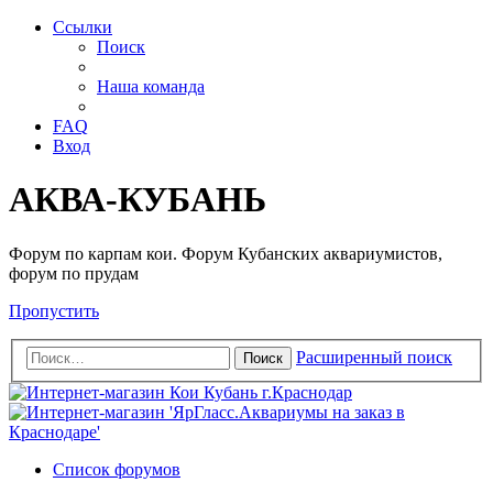
Ссылки
Поиск
Наша команда
FAQ
Вход
АКВА-КУБАНЬ
Форум по карпам кои. Форум Кубанских аквариумистов,
форум по прудам
Пропустить
Расширенный поиск
Поиск
Список форумов