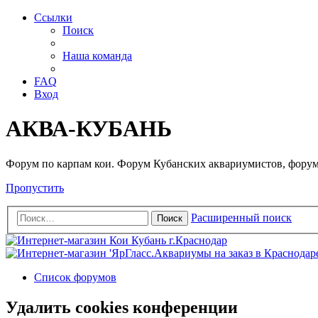
Ссылки
Поиск
Наша команда
FAQ
Вход
АКВА-КУБАНЬ
Форум по карпам кои. Форум Кубанских аквариумистов, форум
Пропустить
Расширенный поиск
Поиск
Список форумов
Удалить cookies конференции