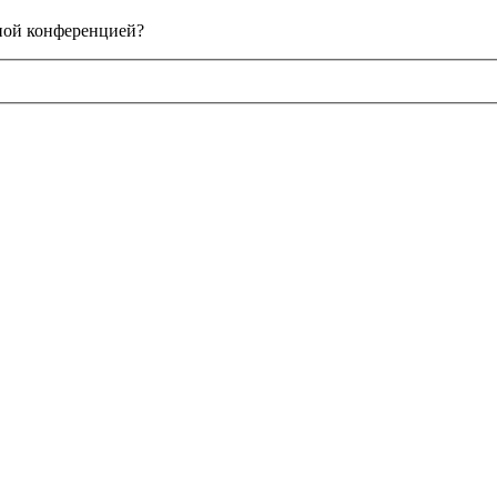
нной конференцией?