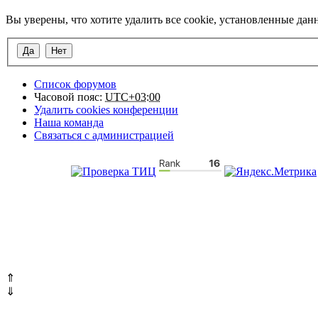
Вы уверены, что хотите удалить все cookie, установленные да
Список форумов
Часовой пояс:
UTC+03:00
Удалить cookies конференции
Наша команда
Связаться с администрацией
⇑
⇓