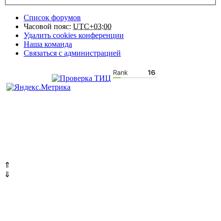
Список форумов
Часовой пояс:
UTC+03:00
Удалить cookies конференции
Наша команда
Связаться с администрацией
⇑
⇓