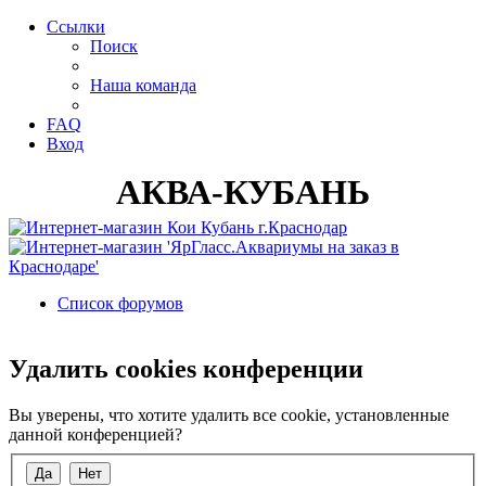
Ссылки
Поиск
Наша команда
FAQ
Вход
АКВА-КУБАНЬ
Список форумов
Поиск
Удалить cookies конференции
Вы уверены, что хотите удалить все cookie, установленные
данной конференцией?