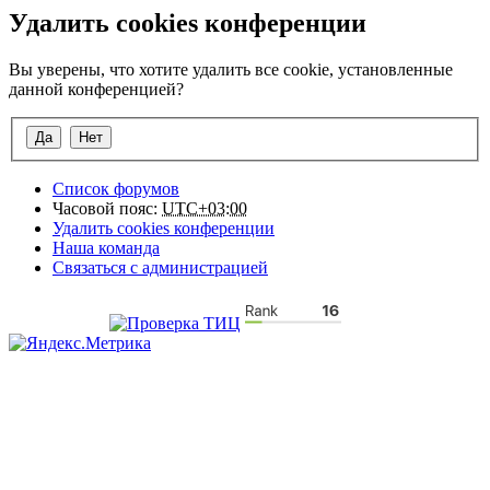
Удалить cookies конференции
Вы уверены, что хотите удалить все cookie, установленные
данной конференцией?
Список форумов
Часовой пояс:
UTC+03:00
Удалить cookies конференции
Наша команда
Связаться с администрацией