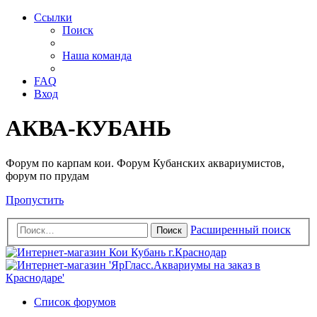
Ссылки
Поиск
Наша команда
FAQ
Вход
АКВА-КУБАНЬ
Форум по карпам кои. Форум Кубанских аквариумистов,
форум по прудам
Пропустить
Расширенный поиск
Поиск
Список форумов