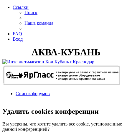
Ссылки
Поиск
Наша команда
FAQ
Вход
АКВА-КУБАНЬ
Список форумов
Поиск
Удалить cookies конференции
Вы уверены, что хотите удалить все cookie, установленные
данной конференцией?